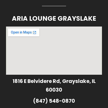
ARIA LOUNGE GRAYSLAKE
1816 E Belvidere Rd, Grayslake, IL
60030
(847) 548-0870